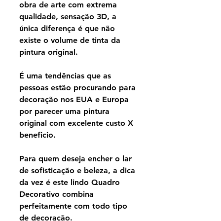
obra de arte com extrema
qualidade, sensação 3D, a
única diferença é que não
existe o volume de tinta da
pintura original.
É uma tendências que as
pessoas estão procurando para
decoração nos EUA e Europa
por parecer uma pintura
original com excelente custo X
beneficio.
Para quem deseja encher o lar
de sofisticação e beleza, a dica
da vez é este lindo Quadro
Decorativo combina
perfeitamente com todo tipo
de decoração.