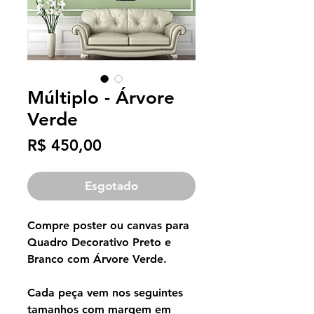
Múltiplo - Árvore
Verde
Preço
R$ 450,00
Esgotado
Compre poster ou canvas para
Quadro Decorativo Preto e
Branco com Árvore Verde.
Cada peça vem nos seguintes
tamanhos com margem em