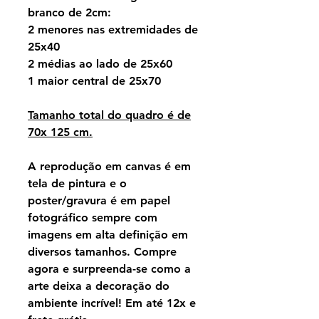
branco de 2cm:
2 menores nas extremidades de
25x40
2 médias ao lado de 25x60
1 maior central de 25x70
Tamanho total do quadro é de
70x 125 cm.
A reprodução em canvas é em
tela de pintura e o
poster/gravura é em papel
fotográfico sempre com
imagens em alta definição em
diversos tamanhos. Compre
agora e surpreenda-se como a
arte deixa a decoração do
ambiente incrível! Em até 12x e