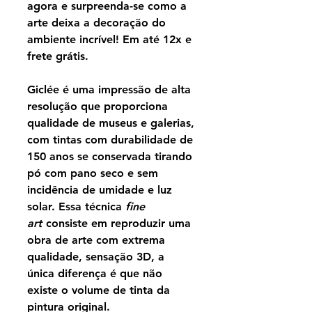
agora e surpreenda-se como a
arte deixa a decoração do
ambiente incrível! Em até 12x e
frete grátis.
Giclée é uma impressão de alta
resolução que proporciona
qualidade de museus e galerias,
com tintas com durabilidade de
150 anos se conservada tirando
pó com pano seco e sem
incidência de umidade e luz
solar. Essa técnica
fine
art
consiste em reproduzir uma
obra de arte com extrema
qualidade, sensação 3D, a
única diferença é que não
existe o volume de tinta da
pintura original.