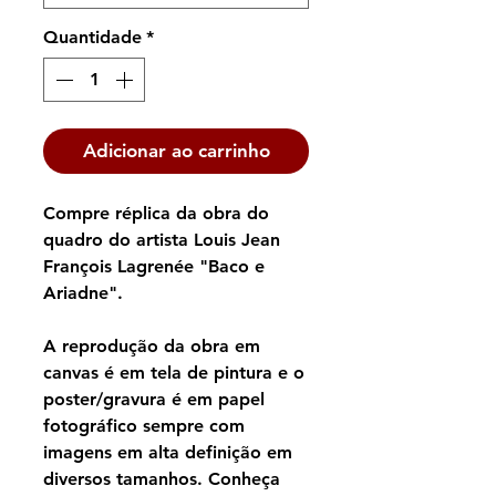
Quantidade
*
Adicionar ao carrinho
Compre réplica da obra do
quadro do artista Louis Jean
François Lagrenée "Baco e
Ariadne".
A reprodução da obra em
canvas é em tela de pintura e o
poster/gravura é em papel
fotográfico sempre com
imagens em alta definição em
diversos tamanhos. Conheça