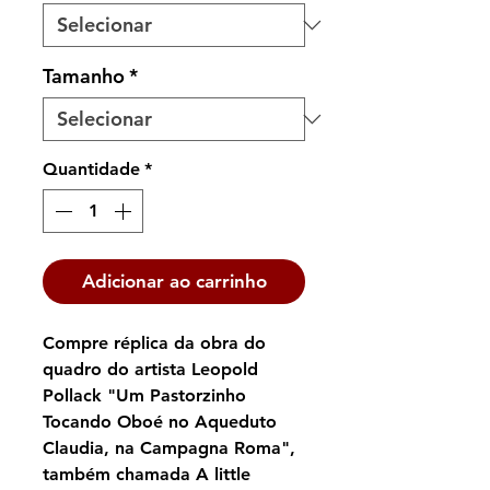
Tamanho
*
Quantidade
*
Adicionar ao carrinho
Compre réplica da obra do
quadro do artista Leopold
Pollack "Um Pastorzinho
Tocando Oboé no Aqueduto
Claudia, na Campagna Roma",
também chamada A little