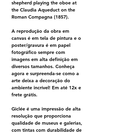
shepherd playing the oboe at
the Claudia Aqueduct on the
Roman Compagna (1857).
A reprodução da obra em
canvas é em tela de pintura e o
poster/gravura é em papel
fotográfico sempre com
imagens em alta definição em
diversos tamanhos. Conheça
agora e surpreenda-se como a
arte deixa a decoração do
ambiente incrível! Em até 12x e
frete grátis.
Giclée é uma impressão de alta
resolução que proporciona
qualidade de museus e galerias,
com tintas com durabilidade de