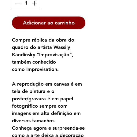
Adicionar ao carrinho
Compre réplica da obra do
quadro do artista Wassily
Kandinsky "Improvisação",
também conhecido
como Improvisation.
A reprodução em canvas é em
tela de pintura e o
poster/gravura é em papel
fotográfico sempre com
imagens em alta definição em
diversos tamanhos.
Conheça agora e surpreenda-se
como a arte deixa a decoração