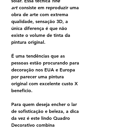
solar. Essa técnica
fine
art
consiste em reproduzir uma
obra de arte com extrema
qualidade, sensação 3D, a
única diferença é que não
existe o volume de tinta da
pintura original.
É uma tendências que as
pessoas estão procurando para
decoração nos EUA e Europa
por parecer uma pintura
original com excelente custo X
beneficio.
Para quem deseja encher o lar
de sofisticação e beleza, a dica
da vez é este lindo Quadro
Decorativo combina