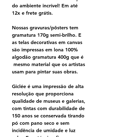
do ambiente incrível! Em até
12x e frete grátis.
Nossas gravuras/pôsters tem
gramatura 170g semi-brilho. E
as telas decorativas em canvas
são impressas em lona 100%
algodão gramatura 400g que é
mesmo material que os artistas
usam para pintar suas obras.
Giclée é uma impressão de alta
resolução que proporciona
qualidade de museus e galerias,
com tintas com durabilidade de
150 anos se conservada tirando
pó com pano seco e sem
incidência de umidade e luz