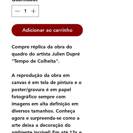
Adicionar ao carrinho
Compre réplica da obra do
quadro do artista Julien Dupré
"Tempo de Colheita".
A reprodução da obra em
canvas é em tela de pintura e o
poster/gravura é em papel
fotográfico sempre com
imagens em alta definição em
diversos tamanhos. Conheça
agora e surpreenda-se como a
arte deixa a decoração do
ambiente incrível! Em até 12x e