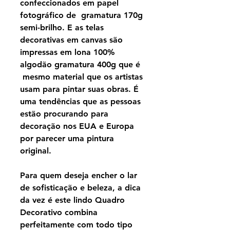
confeccionados em papel
fotográfico de gramatura 170g
semi-brilho. E as telas
decorativas em canvas são
impressas em lona 100%
algodão gramatura 400g que é
mesmo material que os artistas
usam para pintar suas obras. É
uma tendências que as pessoas
estão procurando para
decoração nos EUA e Europa
por parecer uma pintura
original.
Para quem deseja encher o lar
de sofisticação e beleza, a dica
da vez é este lindo Quadro
Decorativo combina
perfeitamente com todo tipo