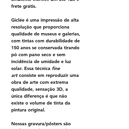
frete grátis.
Giclée é uma impressão de alta
resolução que proporciona
qualidade de museus e galerias,
com tintas com durabilidade de
150 anos se conservada tirando
pó com pano seco e sem
incidência de umidade e luz
solar. Essa técnica
fine
art
consiste em reproduzir uma
obra de arte com extrema
qualidade, sensação 3D, a
única diferença é que não
existe o volume de tinta da
pintura original.
Nossas gravura/pôsters são