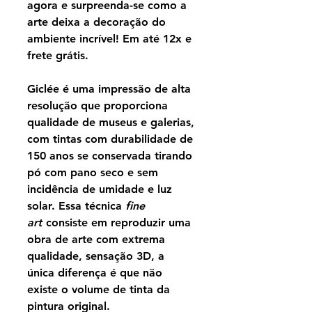
agora e surpreenda-se como a
arte deixa a decoração do
ambiente incrível! Em até 12x e
frete grátis.
Giclée é uma impressão de alta
resolução que proporciona
qualidade de museus e galerias,
com tintas com durabilidade de
150 anos se conservada tirando
pó com pano seco e sem
incidência de umidade e luz
solar. Essa técnica
fine
art
consiste em reproduzir uma
obra de arte com extrema
qualidade, sensação 3D, a
única diferença é que não
existe o volume de tinta da
pintura original.