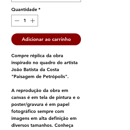
Quantidade
*
Adicionar ao carrinho
Compre réplica da obra
inspirado no quadro do artista
João Batista da Costa
"Paisagem de Petrópolis".
A reprodução da obra em
canvas é em tela de pintura e o
poster/gravura é em papel
fotográfico sempre com
imagens em alta definição em
diversos tamanhos. Conheça