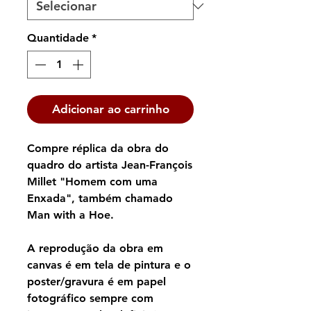
Quantidade
*
Adicionar ao carrinho
Compre réplica da obra do
quadro do artista Jean-François
Millet "Homem com uma
Enxada", também chamado
Man with a Hoe.
A reprodução da obra em
canvas é em tela de pintura e o
poster/gravura é em papel
fotográfico sempre com