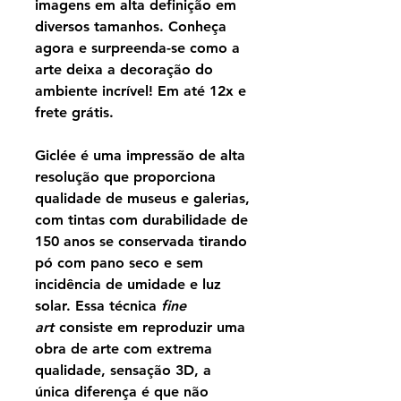
imagens em alta definição em
diversos tamanhos. Conheça
agora e surpreenda-se como a
arte deixa a decoração do
ambiente incrível! Em até 12x e
frete grátis.
Giclée é uma impressão de alta
resolução que proporciona
qualidade de museus e galerias,
com tintas com durabilidade de
150 anos se conservada tirando
pó com pano seco e sem
incidência de umidade e luz
solar. Essa técnica
fine
art
consiste em reproduzir uma
obra de arte com extrema
qualidade, sensação 3D, a
única diferença é que não