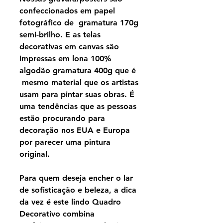
confeccionados em papel
fotográfico de gramatura 170g
semi-brilho. E as telas
decorativas em canvas são
impressas em lona 100%
algodão gramatura 400g que é
mesmo material que os artistas
usam para pintar suas obras. É
uma tendências que as pessoas
estão procurando para
decoração nos EUA e Europa
por parecer uma pintura
original.
Para quem deseja encher o lar
de sofisticação e beleza, a dica
da vez é este lindo Quadro
Decorativo combina