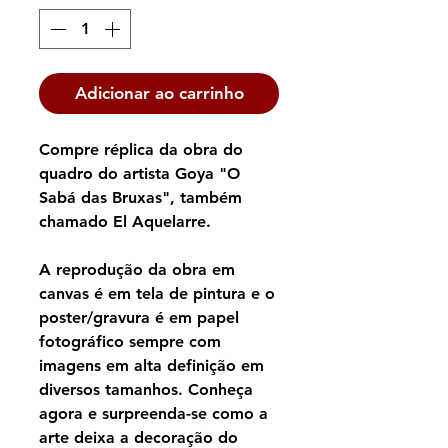
Adicionar ao carrinho
Compre réplica da obra do
quadro do artista Goya "O
Sabá das Bruxas", também
chamado El Aquelarre.
A reprodução da obra em
canvas é em tela de pintura e o
poster/gravura é em papel
fotográfico sempre com
imagens em alta definição em
diversos tamanhos. Conheça
agora e surpreenda-se como a
arte deixa a decoração do