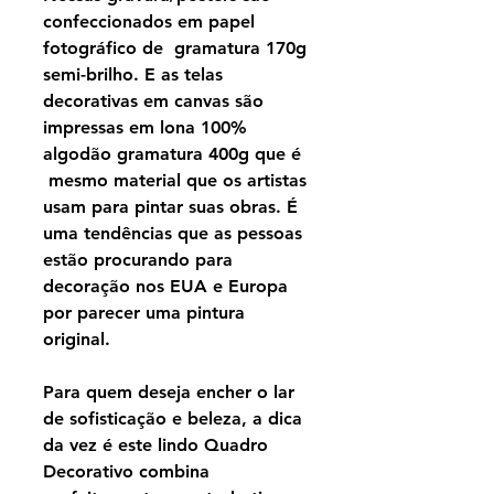
confeccionados em papel
fotográfico de gramatura 170g
semi-brilho. E as telas
decorativas em canvas são
impressas em lona 100%
algodão gramatura 400g que é
mesmo material que os artistas
usam para pintar suas obras. É
uma tendências que as pessoas
estão procurando para
decoração nos EUA e Europa
por parecer uma pintura
original.
Para quem deseja encher o lar
de sofisticação e beleza, a dica
da vez é este lindo Quadro
Decorativo combina