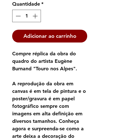
Quantidade
*
Adicionar ao carrinho
Compre réplica da obra do
quadro do artista Eugène
Burnand "Touro nos Alpes".
A reprodução da obra em
canvas é em tela de pintura e o
poster/gravura é em papel
fotográfico sempre com
imagens em alta definição em
diversos tamanhos. Conheça
agora e surpreenda-se como a
arte deixa a decoração do