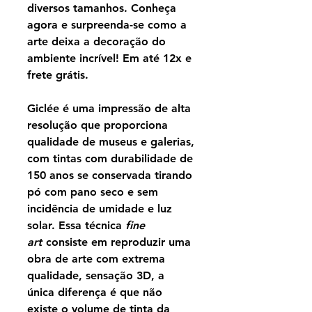
diversos tamanhos. Conheça
agora e surpreenda-se como a
arte deixa a decoração do
ambiente incrível! Em até 12x e
frete grátis.
Giclée é uma impressão de alta
resolução que proporciona
qualidade de museus e galerias,
com tintas com durabilidade de
150 anos se conservada tirando
pó com pano seco e sem
incidência de umidade e luz
solar. Essa técnica
fine
art
consiste em reproduzir uma
obra de arte com extrema
qualidade, sensação 3D, a
única diferença é que não
existe o volume de tinta da