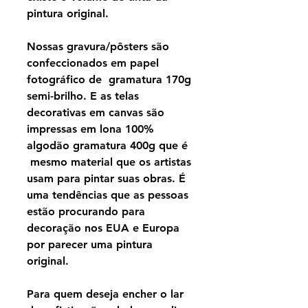
pintura original.
Nossas gravura/pôsters são
confeccionados em papel
fotográfico de gramatura 170g
semi-brilho. E as telas
decorativas em canvas são
impressas em lona 100%
algodão gramatura 400g que é
mesmo material que os artistas
usam para pintar suas obras. É
uma tendências que as pessoas
estão procurando para
decoração nos EUA e Europa
por parecer uma pintura
original.
Para quem deseja encher o lar