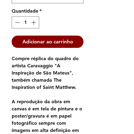
Quantidade
*
Adicionar ao carrinho
Compre réplica do quadro do
artista Caravaggio "A
Inspiração de São Mateus",
também chamada The
Inspiration of Saint Matthew.
A reprodução da obra em
canvas é em tela de pintura e o
poster/gravura é em papel
fotográfico sempre com
imagens em alta definição em