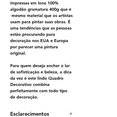
impressas em lona 100%
algodão gramatura 400g que é
mesmo material que os artistas
usam para pintar suas obras. É
uma tendências que as pessoas
estão procurando para
decoração nos EUA e Europa
por parecer uma pintura
original.
Para quem deseja encher o lar
de sofisticação e beleza, a dica
da vez é este lindo Quadro
Decorativo combina
perfeitamente com todo tipo
de decoração.
Esclarecimentos