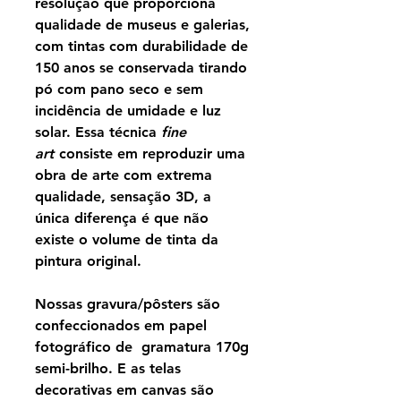
resolução que proporciona
qualidade de museus e galerias,
com tintas com durabilidade de
150 anos se conservada tirando
pó com pano seco e sem
incidência de umidade e luz
solar. Essa técnica
fine
art
consiste em reproduzir uma
obra de arte com extrema
qualidade, sensação 3D, a
única diferença é que não
existe o volume de tinta da
pintura original.
Nossas gravura/pôsters são
confeccionados em papel
fotográfico de gramatura 170g
semi-brilho. E as telas
decorativas em canvas são