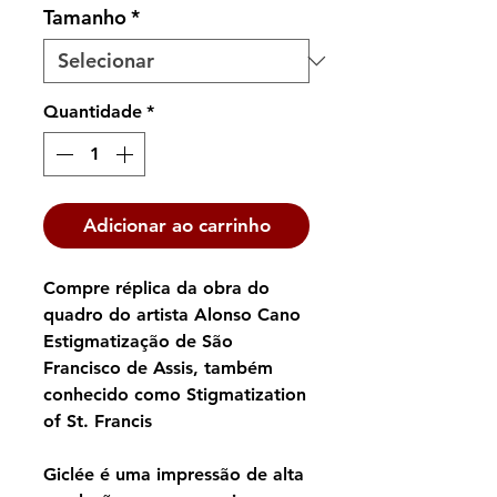
Tamanho
*
Quantidade
*
Adicionar ao carrinho
Compre réplica da obra do
quadro do artista Alonso Cano
Estigmatização de São
Francisco de Assis, também
conhecido como Stigmatization
of St. Francis
Giclée é uma impressão de alta