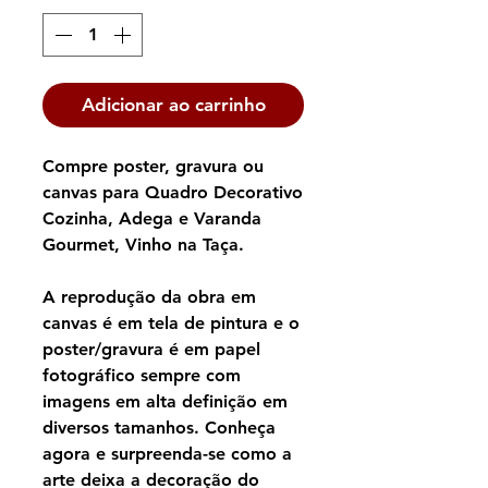
Adicionar ao carrinho
Compre poster, gravura ou
canvas para Quadro Decorativo
Cozinha, Adega e Varanda
Gourmet, Vinho na Taça.
A reprodução da obra em
canvas é em tela de pintura e o
poster/gravura é em papel
fotográfico sempre com
imagens em alta definição em
diversos tamanhos. Conheça
agora e surpreenda-se como a
arte deixa a decoração do