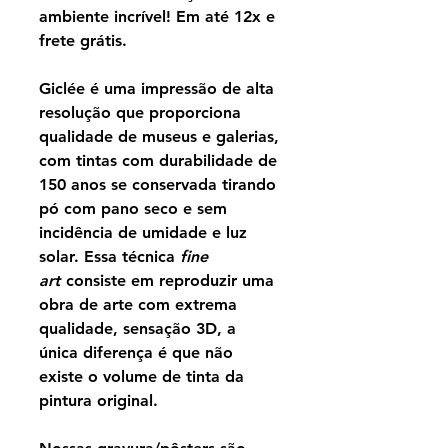
ambiente incrível! Em até 12x e
frete grátis.
Giclée é uma impressão de alta
resolução que proporciona
qualidade de museus e galerias,
com tintas com durabilidade de
150 anos se conservada tirando
pó com pano seco e sem
incidência de umidade e luz
solar. Essa técnica
fine
art
consiste em reproduzir uma
obra de arte com extrema
qualidade, sensação 3D, a
única diferença é que não
existe o volume de tinta da
pintura original.