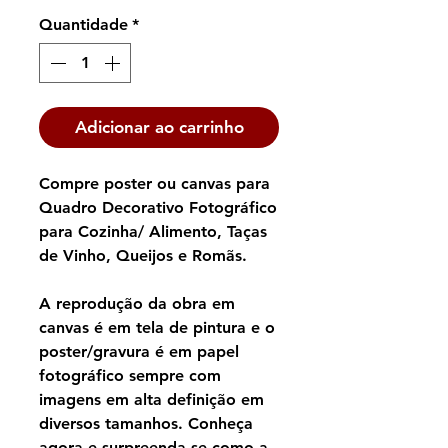
Quantidade
*
Adicionar ao carrinho
Compre poster ou canvas para
Quadro Decorativo Fotográfico
para Cozinha/ Alimento, Taças
de Vinho, Queijos e Romãs.
A reprodução da obra em
canvas é em tela de pintura e o
poster/gravura é em papel
fotográfico sempre com
imagens em alta definição em
diversos tamanhos. Conheça
agora e surpreenda-se como a