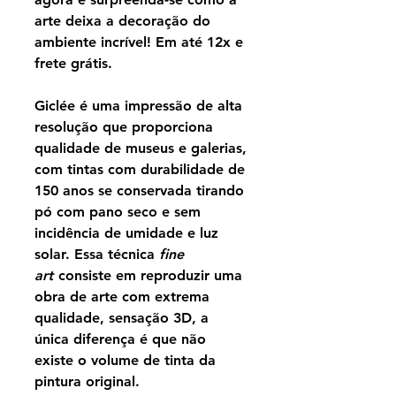
arte deixa a decoração do
ambiente incrível! Em até 12x e
frete grátis.
Giclée é uma impressão de alta
resolução que proporciona
qualidade de museus e galerias,
com tintas com durabilidade de
150 anos se conservada tirando
pó com pano seco e sem
incidência de umidade e luz
solar. Essa técnica
fine
art
consiste em reproduzir uma
obra de arte com extrema
qualidade, sensação 3D, a
única diferença é que não
existe o volume de tinta da
pintura original.